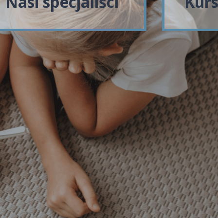
Nasi specjaliści
Kurs