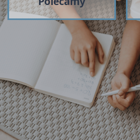
Polecamy